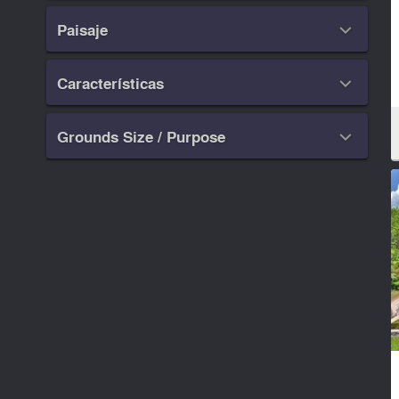
Paisaje

Características

Grounds Size / Purpose
