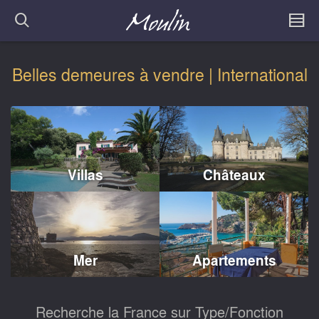
Belles demeures à vendre | International
Villas
Châteaux
Mer
Apartements
Recherche la France sur Type/Fonction