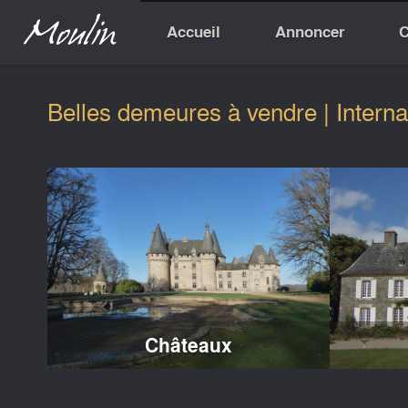
Accueil
Annoncer
C
Belles demeures à vendre | Interna
Châteaux