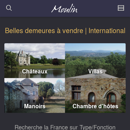
Belles demeures à vendre | International
Châteaux
Villas
Manoirs
Chambre d'hôtes
Recherche la France sur Type/Fonction