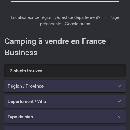
Localisateur de région: Où est ce département?
|
← Page
précédente
|
Google maps
Camping à vendre en France |
Business
7 objets trouvés
Région / Province

Département / Ville

Type de bien
