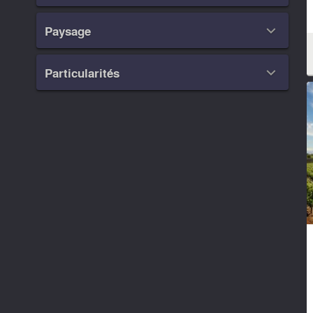
Paysage

Particularités
