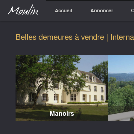
Accueil
Annoncer
C
Belles demeures à vendre | Interna
Manoirs