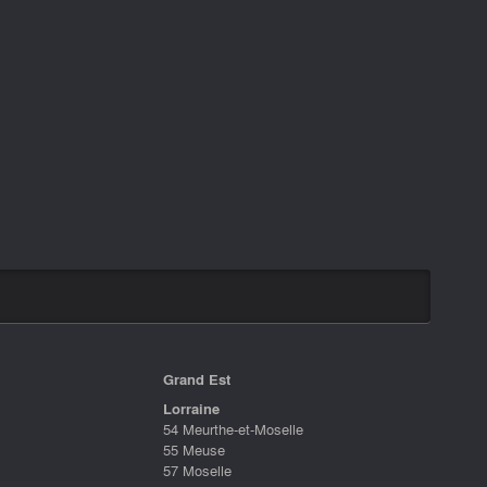
Grand Est
Lorraine
54 Meurthe-et-Moselle
55 Meuse
57 Moselle