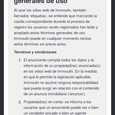
generales de uso
Al usar los sitios web de Immoulin, también
llamados ‘etiquetas’, se entiende que marcando la
casilla correspondiente durante el proceso de
registro los usuarios recién registrados han leído y
aceptado estos términos generales de uso.
Immoulin puede en cualquier momento revisar
estos términos sin previo aviso.
Términos y condiciones
El anunciante compila todos los datos y la
información de su propiedad(es) anunciada(s)
en los sitios web de Immoulin. En la medida
en que lo permite la legislación aplicable,
Immoulin no asume ninguna responsabilidad
que pueda surgir en relación con el contenido
de un anuncio inmobiliario (‘anuncio’).
Propiedad(es) en venta: se informa a los
usuarios que un anunciante puede ser o bien
un vendedor privado o bien un agente