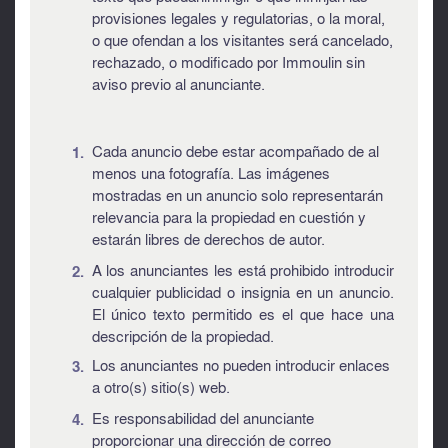
provisiones legales y regulatorias, o la moral,
o que ofendan a los visitantes será cancelado,
rechazado, o modificado por Immoulin sin
aviso previo al anunciante.
Cada anuncio debe estar acompañado de al
menos una fotografía.
Las imágenes
mostradas en un anuncio solo representarán
relevancia para la propiedad en cuestión y
estarán libres de derechos de autor.
A los anunciantes les está prohibido introducir
cualquier publicidad o insignia en un anuncio.
El único texto permitido es el que hace una
descripción de la propiedad.
Los anunciantes no pueden introducir enlaces
a otro(s) sitio(s) web.
Es responsabilidad del anunciante
proporcionar una dirección de correo