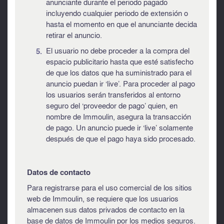
anunciante durante el periodo pagado
incluyendo cualquier periodo de extensión o
hasta el momento en que el anunciante decida
retirar el anuncio.
El usuario no debe proceder a la compra del
espacio publicitario hasta que esté satisfecho
de que los datos que ha suministrado para el
anuncio puedan ir ‘live’. Para proceder al pago
los usuarios serán transferidos al entorno
seguro del ‘proveedor de pago’ quien, en
nombre de Immoulin, asegura la transacción
de pago. Un anuncio puede ir ‘live’ solamente
después de que el pago haya sido procesado.
Datos de contacto
Para registrarse para el uso comercial de los sitios
web de Immoulin, se requiere que los usuarios
almacenen sus datos privados de contacto en la
base de datos de Immoulin por los medios seguros.