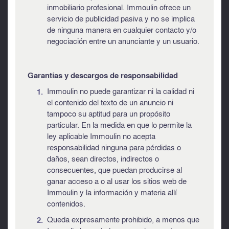
inmobiliario profesional. Immoulin ofrece un
servicio de publicidad pasiva y no se implica
de ninguna manera en cualquier contacto y/o
negociación entre un anunciante y un usuario.
Garantías y descargos de responsabilidad
Immoulin no puede garantizar ni la calidad ni
el contenido del texto de un anuncio ni
tampoco su aptitud para un propósito
particular. En la medida en que lo permite la
ley aplicable Immoulin no acepta
responsabilidad ninguna para pérdidas o
daños, sean directos, indirectos o
consecuentes, que puedan producirse al
ganar acceso a o al usar los sitios web de
Immoulin y la información y materia allí
contenidos.
Queda expresamente prohibido, a menos que