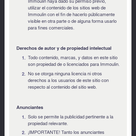
Immoulin haya dado su permiso previo,
utilizar el contenido de los sitios web de
Immoulin con el fin de hacerlo públicamente
visible en otra parte o de alguna forma usarlo
para fines comerciales.
Derechos de autor y de propiedad intelectual
Todo contenido, marcas, y datos en este sitio
son propiedad de o licenciados para Immoulin.
No se otorga ninguna licencia ni otros
derechos a los usuarios de este sitio con
respecto al contenido del sitio web.
Anunciantes
Solo se permite la publicidad pertinente a la
propiedad relevante.
¡IMPORTANTE! Tanto los anunciantes