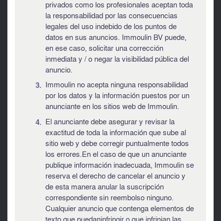
privados como los profesionales aceptan toda
la responsabilidad por las consecuencias
legales del uso indebido de los puntos de
datos en sus anuncios. Immoulin BV puede,
en ese caso, solicitar una corrección
inmediata y / o negar la visibilidad pública del
anuncio.
Immoulin no acepta ninguna responsabilidad
por los datos y la información puestos por un
anunciante en los sitios web de Immoulin.
El anunciante debe asegurar y revisar la
exactitud de toda la información que sube al
sitio web y debe corregir puntualmente todos
los errores.En el caso de que un anunciante
publique información inadecuada, Immoulin se
reserva el derecho de cancelar el anuncio y
de esta manera anular la suscripción
correspondiente sin reembolso ninguno.
Cualquier anuncio que contenga elementos de
texto que puedaninfringir o que infrinjan las