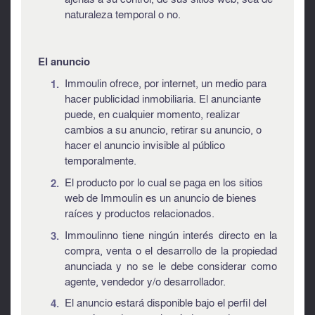
naturaleza temporal o no.
El anuncio
Immoulin ofrece, por internet, un medio para
hacer publicidad inmobiliaria. El anunciante
puede, en cualquier momento, realizar
cambios a su anuncio, retirar su anuncio, o
hacer el anuncio invisible al público
temporalmente.
El producto por lo cual se paga en los sitios
web de Immoulin es un anuncio de bienes
raíces y productos relacionados.
Immoulinno tiene ningún interés directo en la
compra, venta o el desarrollo de la propiedad
anunciada y no se le debe considerar como
agente, vendedor y/o desarrollador.
El anuncio estará disponible bajo el perfil del