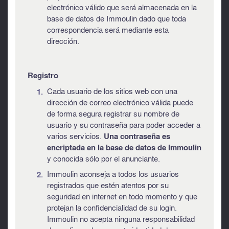
electrónico válido que será almacenada en la
base de datos de Immoulin dado que toda
correspondencia será mediante esta
dirección.
Registro
Cada usuario de los sitios web con una
dirección de correo electrónico válida puede
de forma segura registrar su nombre de
usuario y su contraseña para poder acceder a
varios servicios.
Una contraseña es
encriptada en la base de datos de Immoulin
y conocida sólo por el anunciante.
Immoulin aconseja a todos los usuarios
registrados que estén atentos por su
seguridad en internet en todo momento y que
protejan la confidencialidad de su login.
Immoulin no acepta ninguna responsabilidad