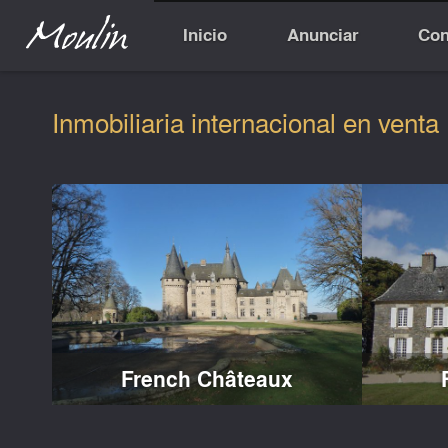
Inicio
Anunciar
Con
Inmobiliaria internacional en venta
French Châteaux