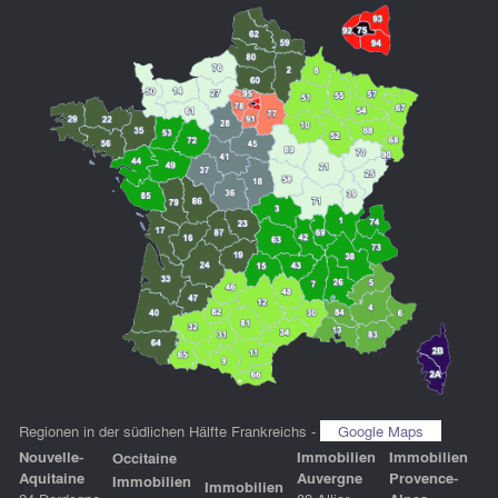
Regionen in der südlichen Hälfte Frankreichs -
Google Maps
Nouvelle-
Immobilien
Immobilien
Occitaine
Aquitaine
Auvergne
Provence-
Immobilien
Immobilien