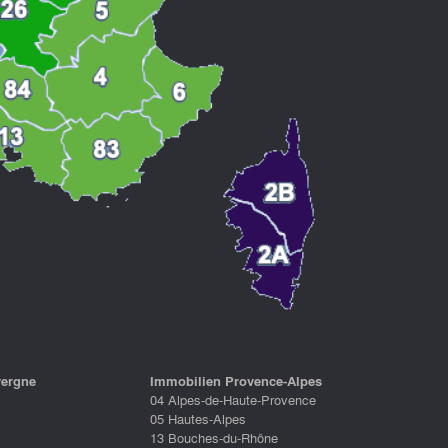
vergne
Immobilien Provence-Alpes
04 Alpes-de-Haute-Provence
05 Hautes-Alpes
13 Bouches-du-Rhône