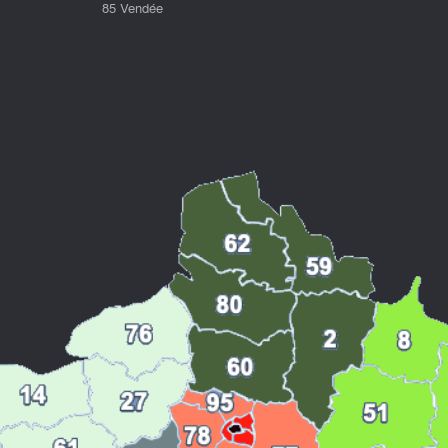
85 Vendée