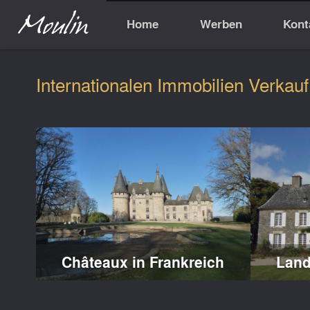
Home
Werben
Kont
Internationalen Immobilien Verkauf
Châteaux in Frankreich
Land