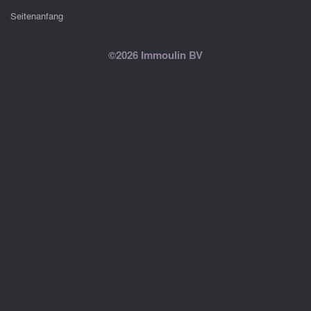
Seitenanfang
©2026 Immoulin BV