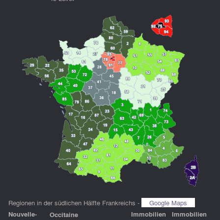
Regionen in der südlichen Hälfte Frankreichs -
Google Maps
Nouvelle-
Immobilien
Immobilien
Occitaine