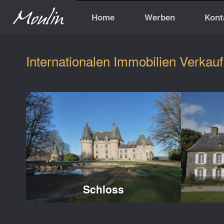
Home
Werben
Kont
Internationalen Immobilien Verkauf
Schloss