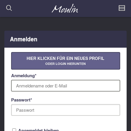
Anmelden
HIER KLICKEN FÜR EIN NEUES PROFIL
ODER LOGIN HIERUNTEN
Anmeldung
*
Passwort
*
Angemeldet bleiben