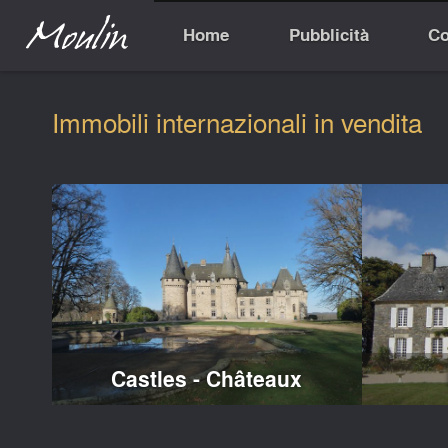
Home
Pubblicità
Co
Immobili internazionali in vendita
Castles - Châteaux