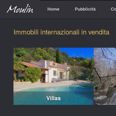
Home
Pubblicità
Co
Immobili internazionali in vendita
Villas