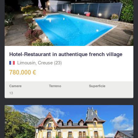
Hotel-Restaurant in authentique french village
Limousin, Creuse (23)
780.000 €
Camere
Terreno
Superficie
13