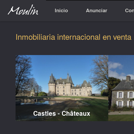
Inicio
Anunciar
Con
Inmobiliaria internacional en venta
Castles - Châteaux