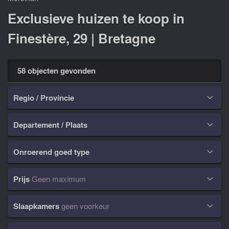
Exclusieve huizen te koop in
Finestère, 29 | Bretagne
58 objecten gevonden
Regio / Provincie

Departement / Plaats

Onroerend goed type

Prijs
Geen maximum

Slaapkamers
geen voorkeur
