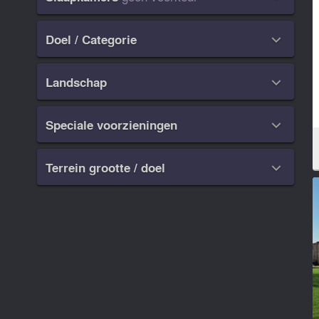
Doel / Categorie

Landschap

Speciale voorzieningen

Terrein grootte / doel
