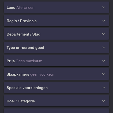
Land
Alle landen

Regio / Provincie

Departement / Stad

Type onroerend goed

Prijs
Geen maximum

Slaapkamers
geen voorkeur

Speciale voorzieningen

Doel / Categorie
