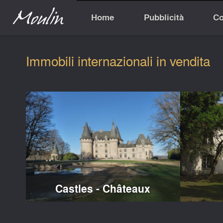
Home
Pubblicità
Co
Immobili internazionali in vendita
Castles - Châteaux