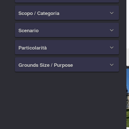
Scopo / Categoria

Scenario

Particolarità

Grounds Size / Purpose
