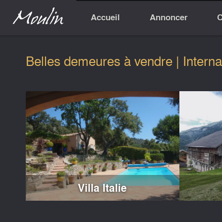
Accueil
Annoncer
C
Belles demeures à vendre | Interna
Villa Italie