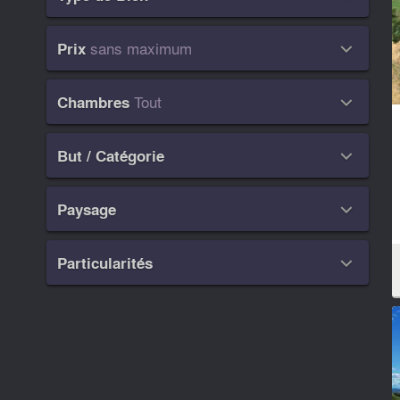
sans maximum
Prix

Tout
Chambres

But / Catégorie

Paysage

Particularités
