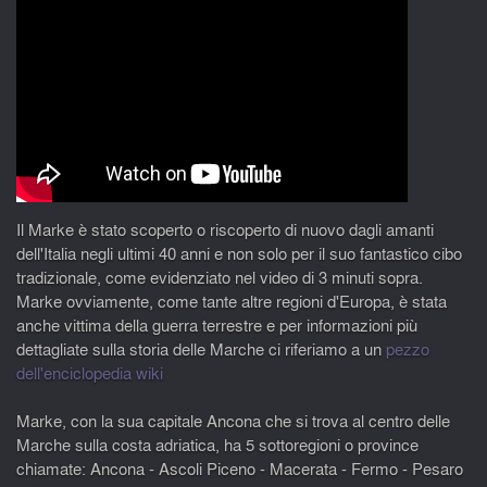
Il Marke è stato scoperto o riscoperto di nuovo dagli amanti
dell'Italia negli ultimi 40 anni e non solo per il suo fantastico cibo
tradizionale, come evidenziato nel video di 3 minuti sopra.
Marke ovviamente, come tante altre regioni d'Europa, è stata
anche vittima della guerra terrestre e per informazioni più
dettagliate sulla storia delle Marche ci riferiamo a un
pezzo
dell'enciclopedia wiki
Marke, con la sua capitale Ancona che si trova al centro delle
Marche sulla costa adriatica, ha 5 sottoregioni o province
chiamate: Ancona - Ascoli Piceno - Macerata - Fermo - Pesaro