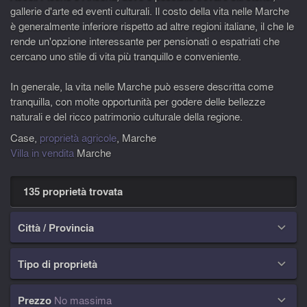
gallerie d'arte ed eventi culturali. Il costo della vita nelle Marche
è generalmente inferiore rispetto ad altre regioni italiane, il che le
rende un'opzione interessante per pensionati o espatriati che
cercano uno stile di vita più tranquillo e conveniente.
In generale, la vita nelle Marche può essere descritta come
tranquilla, con molte opportunità per godere delle bellezze
naturali e del ricco patrimonio culturale della regione.
Case,
proprietà agricole
, Marche
Villa in vendita
Marche
135 proprietà trovata
Città / Provincia

Tipo di proprietà

Prezzo
No massima
