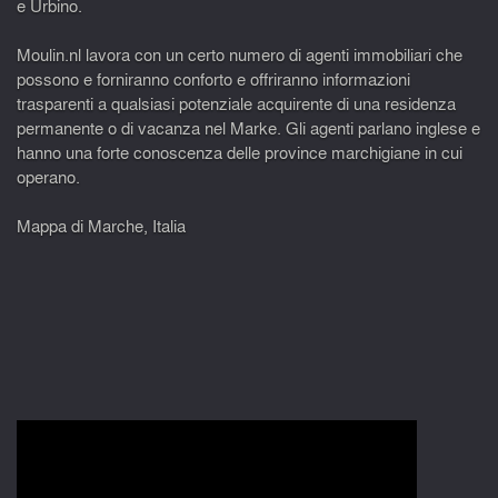
e Urbino.
Moulin.nl lavora con un certo numero di agenti immobiliari che
possono e forniranno conforto e offriranno informazioni
trasparenti a qualsiasi potenziale acquirente di una residenza
permanente o di vacanza nel Marke. Gli agenti parlano inglese e
hanno una forte conoscenza delle province marchigiane in cui
operano.
Mappa di Marche, Italia