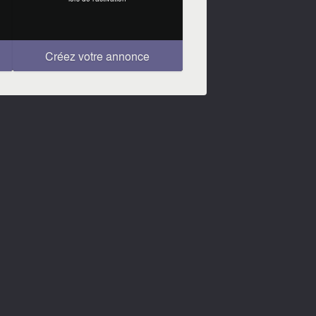
Créez votre annonce