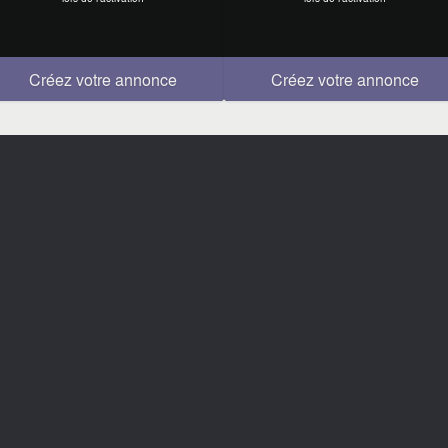
Créez votre annonce
Créez votre annonce