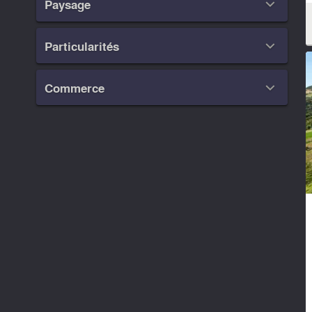
Paysage

Particularités

Commerce
