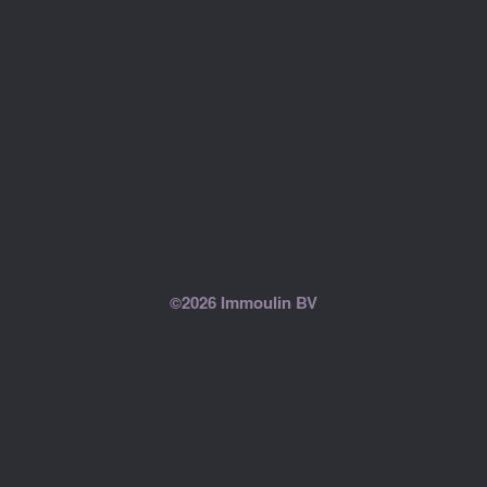
©2026 Immoulin BV