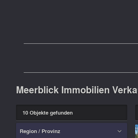
Meerblick Immobilien Verka
10 Objekte gefunden
Region / Provinz
