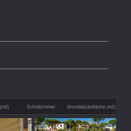
(m2)
Schlafzimmer
Grundstücksfläche (m2)