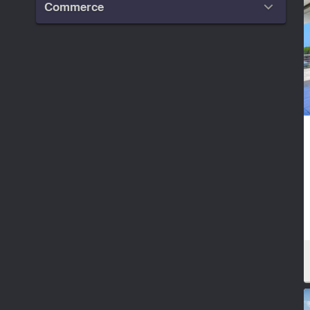
Commerce
