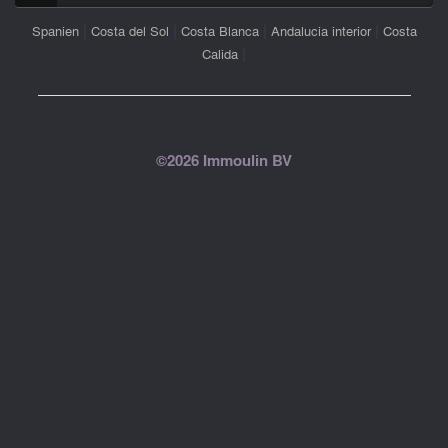
|
|
|
|
Spanien
Costa del Sol
Costa Blanca
Andalucia interior
Costa
|
Calida
©2026 Immoulin BV