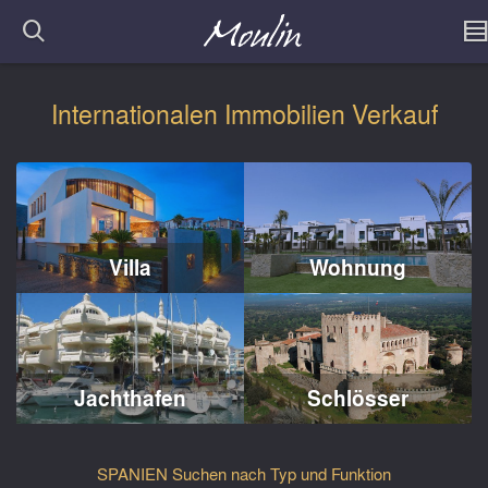
Internationalen Immobilien Verkauf
Villa
Wohnung
Jachthafen
Schlösser
SPANIEN Suchen nach Typ und Funktion