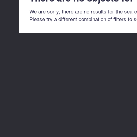
We are sorry, there are no results for the searc
Please try a different combination of filters to 