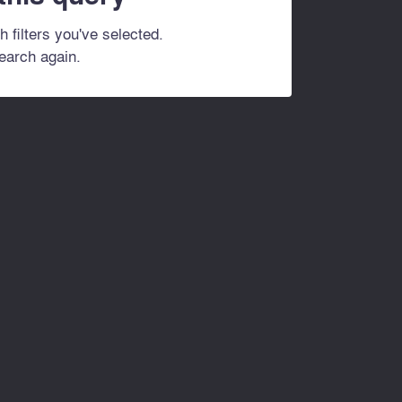
h filters you've selected.
search again.