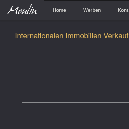
Home
Werben
Kont
Internationalen Immobilien Verkauf