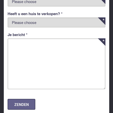
Heeft u een huis te verkopen? *
Je bericht *
ZENDEN