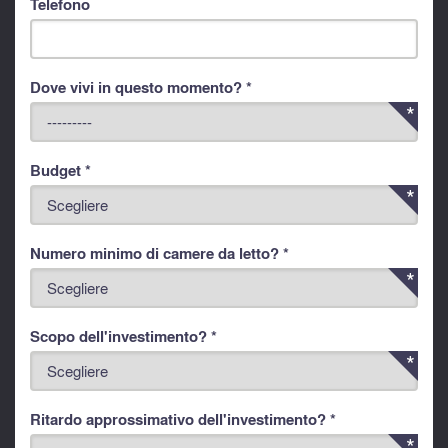
Telefono
Dove vivi in questo momento? *
Budget *
Numero minimo di camere da letto? *
Scopo dell'investimento? *
Ritardo approssimativo dell'investimento? *