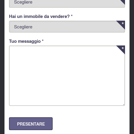
Hai un immobile da vendere? *
Tuo messaggio *
PRESENTARE