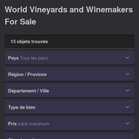
World Vineyards and Winemakers
For Sale
13 objets trouvés
Pays
Tous les pays

Région / Province

Département / Ville

Type de bien

Prix
sans maximum
