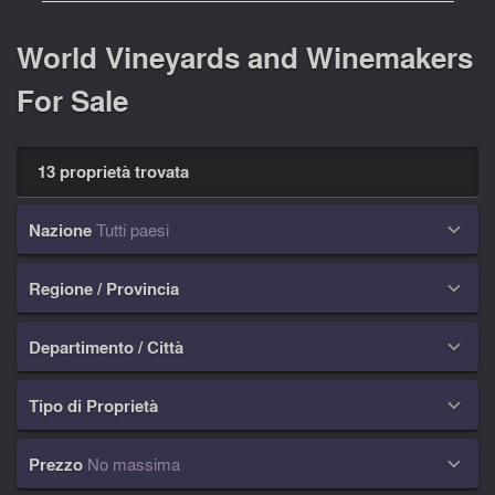
World Vineyards and Winemakers
For Sale
13 proprietà trovata
Nazione
Tutti paesi

Regione / Provincia

Departimento / Città

Tipo di Proprietà

Prezzo
No massima
