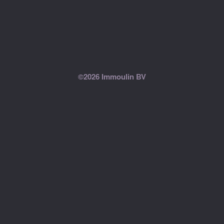
©2026 Immoulin BV