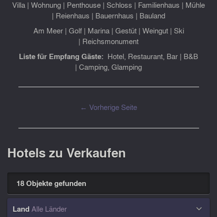
Villa
|
Wohnung
|
Penthouse
|
Schloss
|
Familienhaus
|
Mühle
|
Reienhaus
|
Bauernhaus
|
Bauland
Am Meer
|
Golf
|
Marina
|
Gestüt
|
Weingut
|
Ski
|
Reichsmonument
Liste für Empfang Gäste:
Hotel, Restaurant, Bar
|
B&B
|
Camping, Glamping
← Vorherige Seite
Hotels zu Verkaufen
18 Objekte gefunden
Land
Alle Länder
