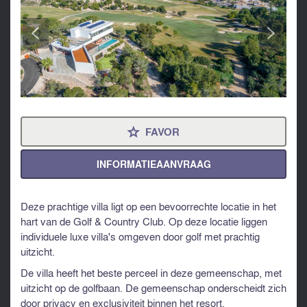
<
>
FAVOR
⋆
INFORMATIEAANVRAAG
Deze prachtige villa ligt op een bevoorrechte locatie in het
hart van de Golf & Country Club. Op deze locatie liggen
individuele luxe villa's omgeven door golf met prachtig
uitzicht.
De villa heeft het beste perceel in deze gemeenschap, met
uitzicht op de golfbaan. De gemeenschap onderscheidt zich
door privacy en exclusiviteit binnen het resort.