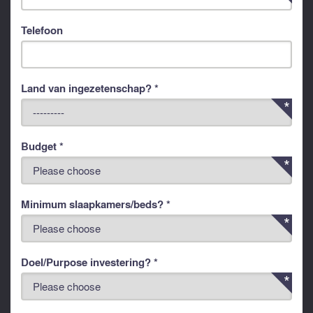
Telefoon
Land van ingezetenschap? *
Budget *
Minimum slaapkamers/beds? *
Doel/Purpose investering? *