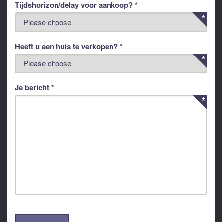
Tijdshorizon/delay voor aankoop? *
Heeft u een huis te verkopen? *
Je bericht *