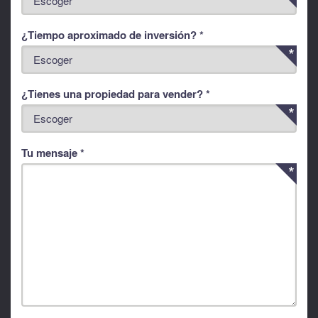
¿Tiempo aproximado de inversión? *
¿Tienes una propiedad para vender? *
Tu mensaje *