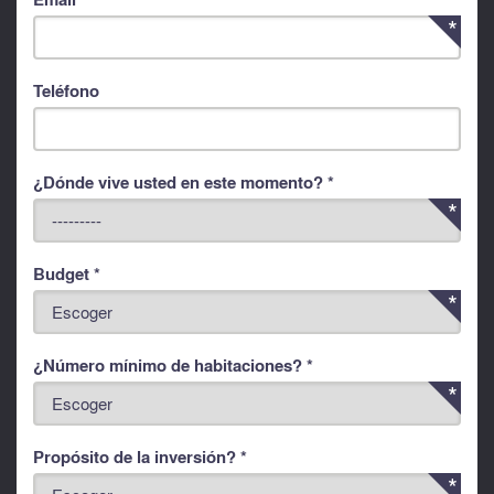
Teléfono
¿Dónde vive usted en este momento? *
Budget *
¿Número mínimo de habitaciones? *
Propósito de la inversión? *