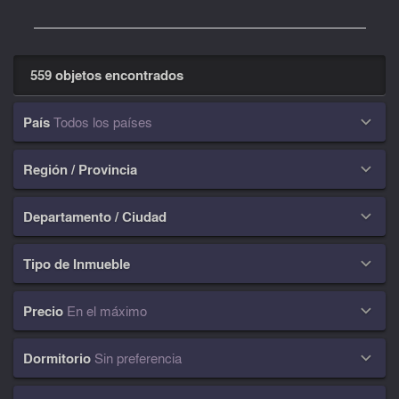
559 objetos encontrados
País
Todos los países

Región / Provincia

Departamento / Ciudad

Tipo de Inmueble

Precio
En el máximo

Dormitorio
Sin preferencia
