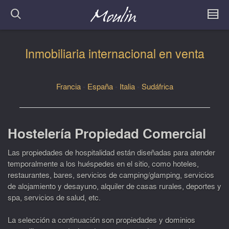
Inmobiliaria internacional en venta
Francia
-
España
-
Italia
-
Sudáfrica
Hostelería Propiedad Comercial
Las propiedades de hospitalidad están diseñadas para atender
temporalmente a los huéspedes en el sitio, como hoteles,
restaurantes, bares, servicios de camping/glamping, servicios
de alojamiento y desayuno, alquiler de casas rurales, deportes y
spa, servicios de salud, etc.
La selección a continuación son propiedades y dominios