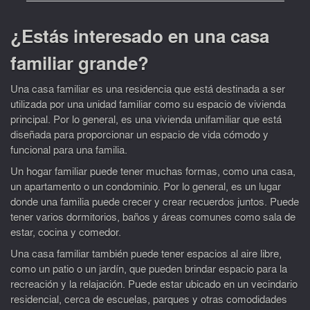
¿Estás interesado en una casa
familiar grande?
Una casa familiar es una residencia que está destinada a ser
utilizada por una unidad familiar como su espacio de vivienda
principal. Por lo general, es una vivienda unifamiliar que está
diseñada para proporcionar un espacio de vida cómodo y
funcional para una familia.
Un hogar familiar puede tener muchas formas, como una casa,
un apartamento o un condominio. Por lo general, es un lugar
donde una familia puede crecer y crear recuerdos juntos. Puede
tener varios dormitorios, baños y áreas comunes como sala de
estar, cocina y comedor.
Una casa familiar también puede tener espacios al aire libre,
como un patio o un jardín, que pueden brindar espacio para la
recreación y la relajación. Puede estar ubicado en un vecindario
residencial, cerca de escuelas, parques y otras comodidades