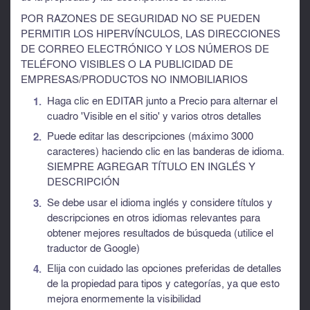
POR RAZONES DE SEGURIDAD NO SE PUEDEN
PERMITIR LOS HIPERVÍNCULOS, LAS DIRECCIONES
DE CORREO ELECTRÓNICO Y LOS NÚMEROS DE
TELÉFONO VISIBLES O LA PUBLICIDAD DE
EMPRESAS/PRODUCTOS NO INMOBILIARIOS
Haga clic en EDITAR junto a Precio para alternar el
cuadro 'Visible en el sitio' y varios otros detalles
Puede editar las descripciones (máximo 3000
caracteres) haciendo clic en las banderas de idioma.
SIEMPRE AGREGAR TÍTULO EN INGLÉS Y
DESCRIPCIÓN
Se debe usar el idioma inglés y considere títulos y
descripciones en otros idiomas relevantes para
obtener mejores resultados de búsqueda (utilice el
traductor de Google)
Elija con cuidado las opciones preferidas de detalles
de la propiedad para tipos y categorías, ya que esto
mejora enormemente la visibilidad