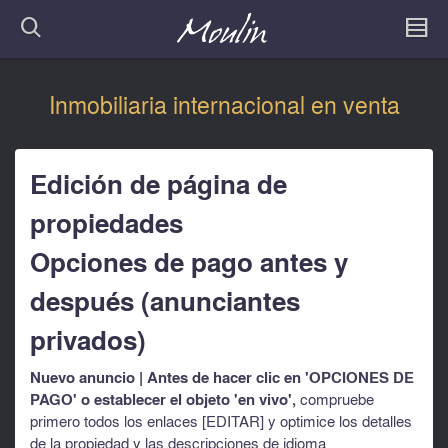
Inmobiliaria internacional en venta
Edición de página de
propiedades
Opciones de pago antes y
después (anunciantes
privados)
Nuevo anuncio | Antes de hacer clic en 'OPCIONES DE
PAGO' o establecer el objeto 'en vivo',
compruebe
primero todos los enlaces [EDITAR] y optimice los detalles
de la propiedad y las descripciones de idioma