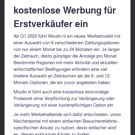
kostenlose Werbung für
Erstverkäufer ein
Ab Q1 2022 führt Moulin.nl ein neues Werbemodell mit
einer Auswahl von 9 verschiedenen Zahlungsoptionen
von nur einem Monat bis zu 24 Monaten ein. Je länger
der Zeitraum, desto günstiger die Anzeige pro Monat.
Bestimmte Regionen mit mehr Aktivität und aktuellen
wirtschaftlichen Bedingungen erfordern eine viel
breitere Auswahl an Zeiträumen als die 6- und 12-
Monats-Optionen, die wir zuvor angeboten haben.
Moulin.nl führt auch eine kostenlose einmonatige
Probezeit ohne Verpflichtung zur Verlängerung oder
Verlängerung mit einer kostenpflichtigen Option ein.
Je mehr Werbetreibende sich dafür entscheiden, unser
Nischenportal mit einem einfachen Besuchererlebnis-
spezifischen Ansatz zu nutzen, desto einfacher wird
es, diesen exklusiven Käufer zu finden.