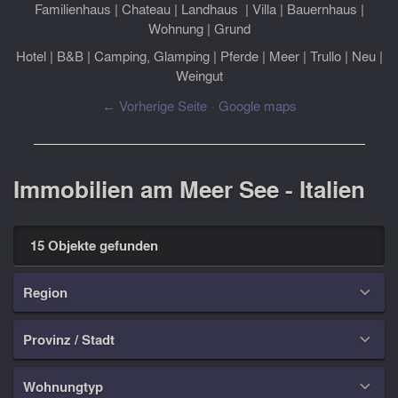
Familienhaus
|
Chateau
|
Landhaus
|
Villa
|
Bauernhaus
|
Wohnung
|
Grund
Hotel
|
B&B
|
Camping, Glamping
|
Pferde
|
Meer
|
Trullo
|
Neu
|
Weingut
← Vorherige Seite
-
Google maps
Immobilien am Meer See - Italien
15 Objekte gefunden
Region

Provinz / Stadt

Wohnungtyp
