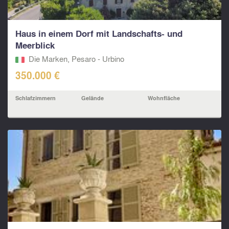
Haus in einem Dorf mit Landschafts- und
Meerblick
Die Marken, Pesaro - Urbino‎
350.000 €
Schlafzimmern
Gelände
Wohnfläche