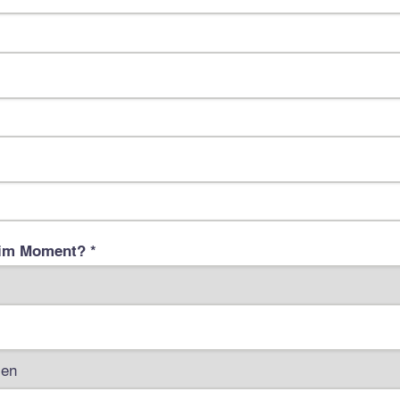
im Moment? *