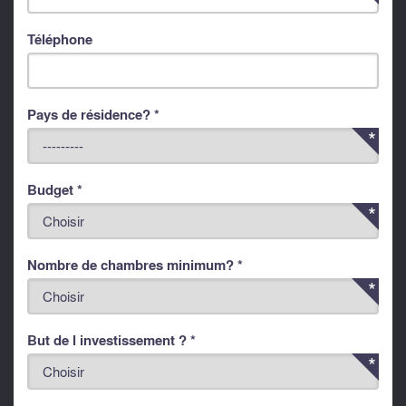
Téléphone
Pays de résidence? *
Budget *
Nombre de chambres minimum? *
But de l investissement ? *