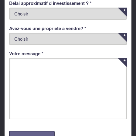
Délai approximatif d investissement ? *
Avez-vous une propriété à vendre? *
Votre message *