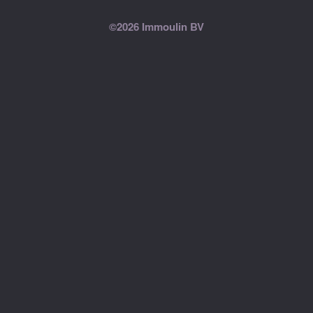
©2026 Immoulin BV