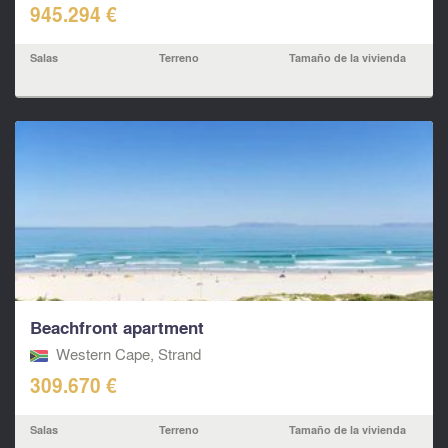
945.294 €
Salas
Terreno
Tamaño de la vivienda
Beachfront apartment
Western Cape, Strand
309.670 €
Salas
Terreno
Tamaño de la vivienda