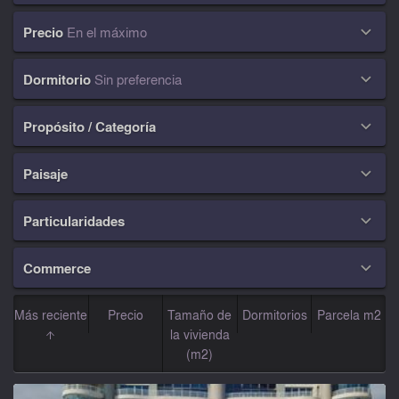
Precio
En el máximo

Dormitorio
Sin preferencia

Propósito / Categoría

Paisaje

Particularidades

Commerce

Más reciente
Precio
Tamaño de
Dormitorios
Parcela m2
la vivienda
(m2)