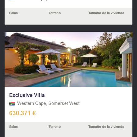
Salas
Terreno
Tamaño de la vivienda
Exclusive Villa
Western Cape, Somerset West
630.371 €
Salas
Terreno
Tamaño de la vivienda