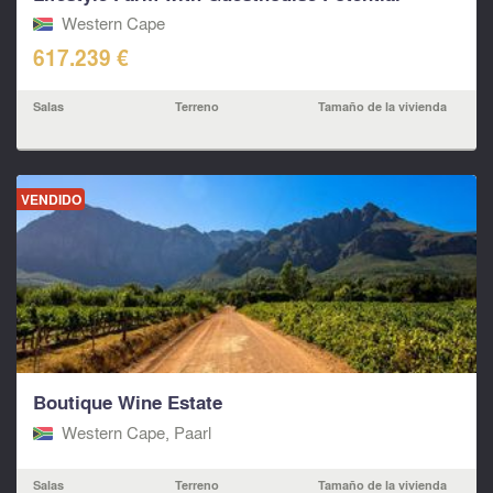
Western Cape
617.239 €
Salas
Terreno
Tamaño de la vivienda
VENDIDO
Boutique Wine Estate
Western Cape, Paarl
Salas
Terreno
Tamaño de la vivienda