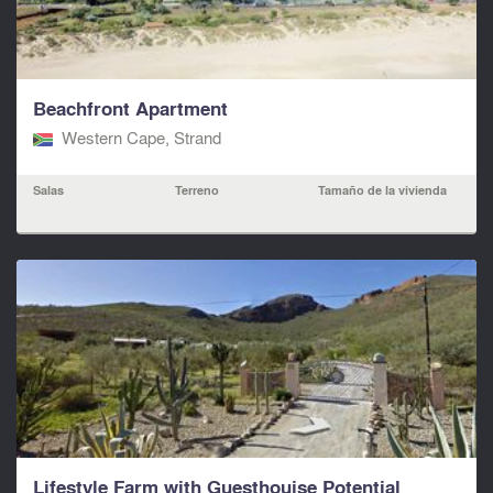
Beachfront Apartment
Western Cape, Strand
Salas
Terreno
Tamaño de la vivienda
Lifestyle Farm with Guesthouise Potential