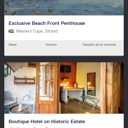
Exclusive Beach Front Penthouse
Western Cape, Strand
Salas
Terreno
Tamaño de la vivienda
Boutique Hotel on Historic Estate