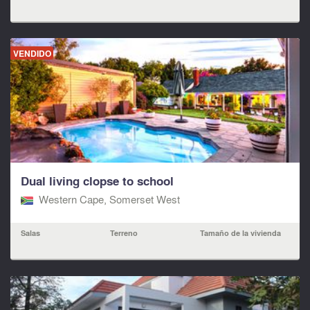
VENDIDO
Dual living clopse to school
Western Cape, Somerset West
Salas
Terreno
Tamaño de la vivienda