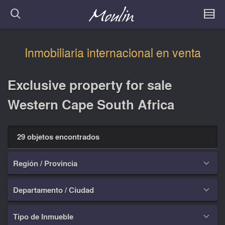
Inmobiliaria internacional en venta
Exclusive property for sale
Western Cape South Africa
29 objetos encontrados
Región / Provincia

Departamento / Ciudad

Tipo de Inmueble
