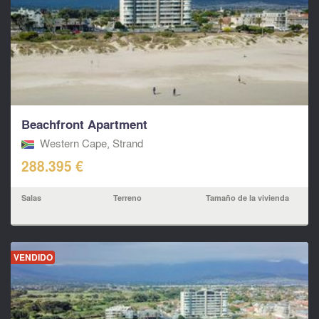
Beachfront Apartment
Western Cape, Strand
288.395 €
Salas
Terreno
Tamaño de la vivienda
VENDIDO