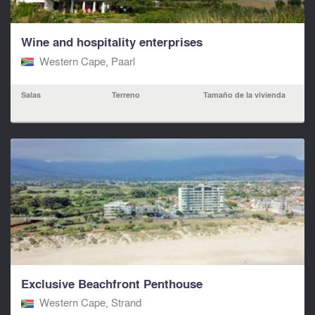
Wine and hospitality enterprises
Western Cape, Paarl
Salas
Terreno
Tamaño de la vivienda
Exclusive Beachfront Penthouse
Western Cape, Strand