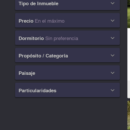
Tipo de Inmueble

En el máximo
Precio

Sin preferencia
Dormitorio

Propósito / Categoría

Paisaje

Particularidades
