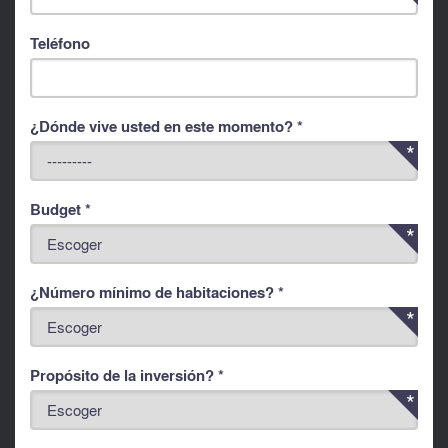
Teléfono
¿Dónde vive usted en este momento? *
Budget *
¿Número mínimo de habitaciones? *
Propósito de la inversión? *