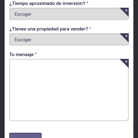
¿Tiempo aproximado de inversión? *
¿Tienes una propiedad para vender? *
Tu mensaje *